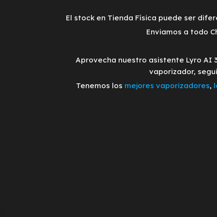
El stock en Tienda Física puede ser difer
Enviamos a todo Ch
Aprovecha nuestro asistente Lyro AI 
vaporizador, segu
Tenemos los
mejores vaporizadores
,