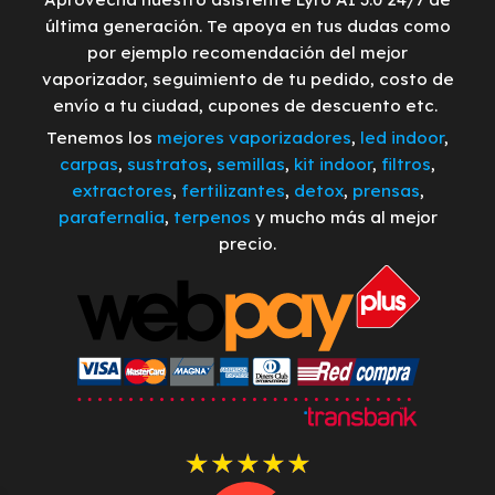
última generación. Te apoya en tus dudas como
por ejemplo recomendación del mejor
vaporizador, seguimiento de tu pedido, costo de
envío a tu ciudad, cupones de descuento etc.
Tenemos los
mejores vaporizadores
,
led indoor
,
carpas
,
sustratos
,
semillas
,
kit indoor
,
filtros
,
extractores
,
fertilizantes
,
detox
,
prensas
,
parafernalia
,
terpenos
y mucho más al mejor
precio.