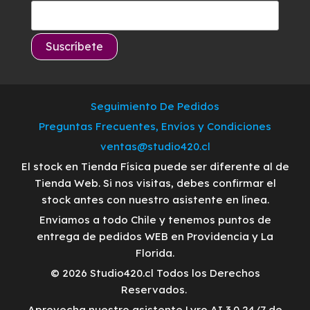
Seguimiento De Pedidos
Preguntas Frecuentes, Envíos y Condiciones
ventas@studio420.cl
El stock en Tienda Física puede ser diferente al de
Tienda Web. Si nos visitas, debes confirmar el
stock antes con nuestro asistente en línea.
Enviamos a todo Chile y tenemos puntos de
entrega de pedidos WEB en Providencia y La
Florida.
© 2026 Studio420.cl Todos los Derechos
Reservados.
Aprovecha nuestro asistente Lyro AI 3.0 24/7 de