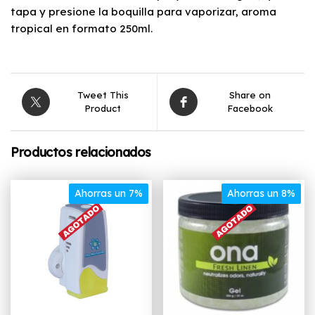
tapa y presione la boquilla para vaporizar, aroma
tropical en formato 250ml.
Tweet This
Share on
Product
Facebook
Productos relacionados
Ahorras un 7%
Ahorras un 8%