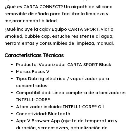
¿Qué es CARTA CONNECT? Un airpath de silicona
removible diseñado para facilitar la limpieza y
mejorar compatibilidad.
¿Qué incluye la caja? Equipo CARTA SPORT, vidrio
Smoked, bubble cap, estuche resistente al agua,
herramientas y consumibles de limpieza, manual.
Características Técnicas
Producto: Vaporizador CARTA SPORT Black
Marca: Focus V
Tipo: Dab rig eléctrico / vaporizador para
concentrados
Compatibilidad: Línea completa de atomizadores
INTELLI-CORE®
Atomizador incluido: INTELLI-CORE® Oil
Conectividad: Bluetooth
App: V Browser App (ajuste de temperatura y
duración, screensavers, actualización de