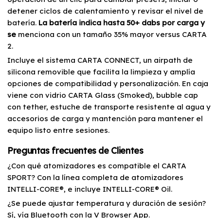
detener ciclos de calentamiento y revisar el nivel de
batería.
La batería indica hasta 50+ dabs por carga y
se
menciona con un tamaño 35% mayor versus CARTA
2.
Incluye el sistema CARTA CONNECT, un airpath de
silicona removible que facilita la limpieza y amplía
opciones de compatibilidad y personalización. En caja
viene con vidrio CARTA Glass (Smoked), bubble cap
con tether, estuche de transporte resistente al agua y
accesorios de carga y mantención para mantener el
equipo listo entre sesiones.
Preguntas frecuentes de Clientes
¿Con qué atomizadores es compatible el CARTA
SPORT? Con la línea completa de atomizadores
INTELLI-CORE®, e incluye INTELLI-CORE® Oil.
¿Se puede ajustar temperatura y duración de sesión?
Sí, vía Bluetooth con la V Browser App.