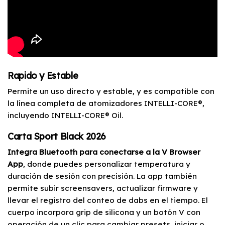
Rapido y Estable
Permite un uso directo y estable, y es compatible con
la línea completa de atomizadores INTELLI-CORE®,
incluyendo INTELLI-CORE® Oil.
Carta Sport Black 2026
Integra Bluetooth para conectarse a la V Browser
App
, donde puedes personalizar temperatura y
duración de sesión con precisión. La app también
permite subir screensavers, actualizar firmware y
llevar el registro del conteo de dabs en el tiempo. El
cuerpo incorpora grip de silicona y un botón V con
operación de un clic para cambiar presets, iniciar o