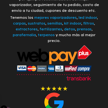
vaporizador, seguimiento de tu pedido, costo de
envío a tu ciudad, cupones de descuento etc.
Tenemos los
mejores vaporizadores
,
led indoor
,
carpas
,
sustratos
,
semillas
,
kit indoor
,
filtros
,
extractores
,
fertilizantes
,
detox
,
prensas
,
parafernalia
,
terpenos
y mucho más al mejor
precio.