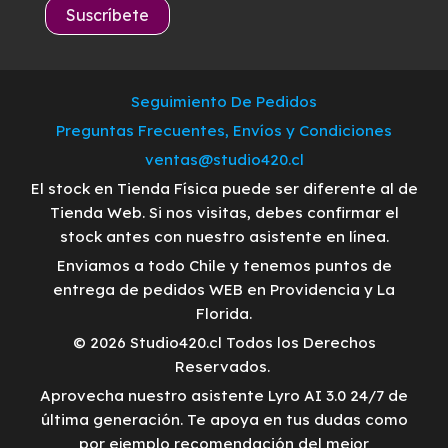
Seguimiento De Pedidos
Preguntas Frecuentes, Envíos y Condiciones
ventas@studio420.cl
El stock en Tienda Física puede ser diferente al de
Tienda Web. Si nos visitas, debes confirmar el
stock antes con nuestro asistente en línea.
Enviamos a todo Chile y tenemos puntos de
entrega de pedidos WEB en Providencia y La
Florida.
© 2026 Studio420.cl Todos los Derechos
Reservados.
Aprovecha nuestro asistente Lyro AI 3.0 24/7 de
última generación. Te apoya en tus dudas como
por ejemplo recomendación del mejor