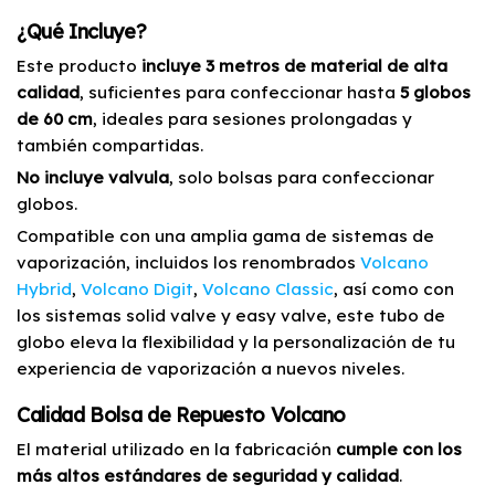
¿Qué Incluye?
Este producto
incluye 3 metros de material de alta
calidad
, suficientes para confeccionar hasta
5 globos
de 60 cm
, ideales para sesiones prolongadas y
también compartidas.
No incluye valvula
, solo bolsas para confeccionar
globos.
Compatible con una amplia gama de sistemas de
vaporización, incluidos los renombrados
Volcano
Hybrid
,
Volcano Digit
,
Volcano Classic
, así como con
los sistemas solid valve y easy valve, este tubo de
globo eleva la flexibilidad y la personalización de tu
experiencia de vaporización a nuevos niveles.
Calidad Bolsa de Repuesto Volcano
El material utilizado en la fabricación
cumple con los
más altos estándares de seguridad y calidad
.