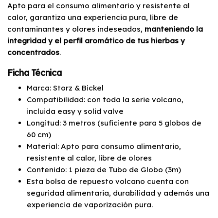
Apto para el consumo alimentario y resistente al
calor, garantiza una experiencia pura, libre de
contaminantes y olores indeseados,
manteniendo la
integridad y el perfil aromático de tus hierbas y
concentrados
.
Ficha Técnica
Marca: Storz & Bickel
Compatibilidad: con toda la serie volcano,
incluida easy y solid valve
Longitud: 3 metros (suficiente para 5 globos de
60 cm)
Material: Apto para consumo alimentario,
resistente al calor, libre de olores
Contenido: 1 pieza de Tubo de Globo (3m)
Esta bolsa de repuesto volcano cuenta con
seguridad alimentaria, durabilidad y además una
experiencia de vaporización pura.