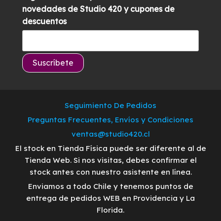
novedades de Studio 420 y cupones de
descuentos
Seguimiento De Pedidos
Preguntas Frecuentes, Envíos y Condiciones
ventas@studio420.cl
El stock en Tienda Física puede ser diferente al de
Tienda Web. Si nos visitas, debes confirmar el
stock antes con nuestro asistente en línea.
Enviamos a todo Chile y tenemos puntos de
entrega de pedidos WEB en Providencia y La
Florida.