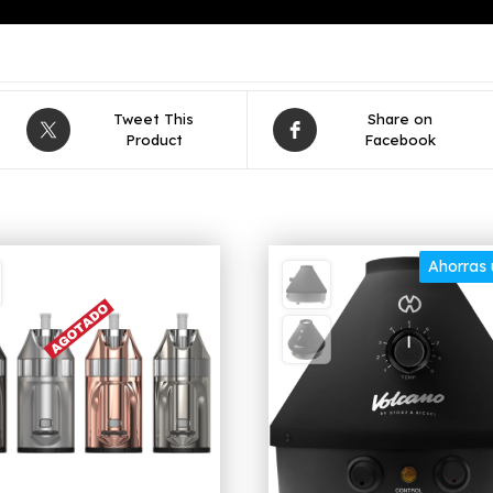
Tweet This
Share on
Product
Facebook
Ahorras