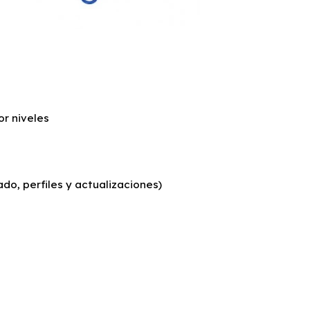
or niveles
o, perfiles y actualizaciones)