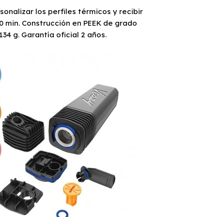
onalizar los perfiles térmicos y recibir
40 min. Construcción en PEEK de grado
34 g. Garantía oficial 2 años.