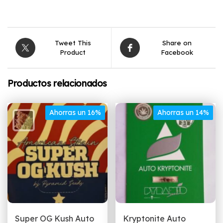
Tweet This
Share on
Product
Facebook
Productos relacionados
Ahorras un 16%
Ahorras un 14%
Super OG Kush Auto
Kryptonite Auto