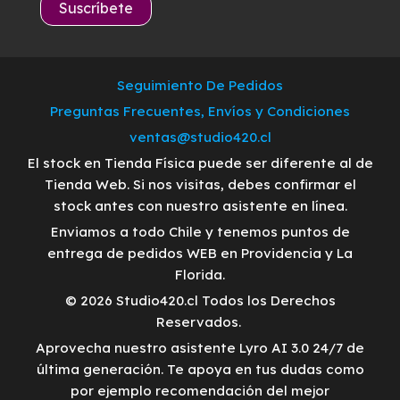
Seguimiento De Pedidos
Preguntas Frecuentes, Envíos y Condiciones
ventas@studio420.cl
El stock en Tienda Física puede ser diferente al de
Tienda Web. Si nos visitas, debes confirmar el
stock antes con nuestro asistente en línea.
Enviamos a todo Chile y tenemos puntos de
entrega de pedidos WEB en Providencia y La
Florida.
© 2026 Studio420.cl Todos los Derechos
Reservados.
Aprovecha nuestro asistente Lyro AI 3.0 24/7 de
última generación. Te apoya en tus dudas como
por ejemplo recomendación del mejor