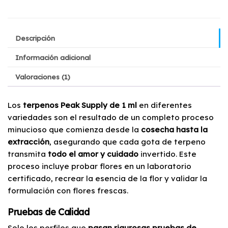
Descripción
Información adicional
Valoraciones (1)
Los
terpenos Peak Supply de 1 ml
en diferentes
variedades son el resultado de un completo proceso
minucioso que comienza desde la
cosecha hasta la
extracción
, asegurando que cada gota de terpeno
transmita
todo el amor y cuidado
invertido. Este
proceso incluye probar flores en un laboratorio
certificado, recrear la esencia de la flor y validar la
formulación con flores frescas.
Pruebas de Calidad
Solo los perfiles que
pasan rigurosas pruebas de