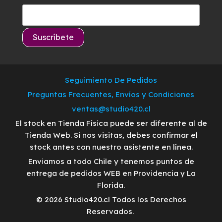
Seguimiento De Pedidos
Preguntas Frecuentes, Envíos y Condiciones
ventas@studio420.cl
El stock en Tienda Física puede ser diferente al de
Tienda Web. Si nos visitas, debes confirmar el
stock antes con nuestro asistente en línea.
Enviamos a todo Chile y tenemos puntos de
entrega de pedidos WEB en Providencia y La
Florida.
© 2026 Studio420.cl Todos los Derechos
Reservados.