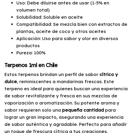
Uso: Debe diluirse antes de usar (1-5% en
volumen total)
Solubilidad: Soluble en aceite
Compatibilidad: Se mezcla bien con extractos de
plantas, aceite de coco y otros aceites
Aplicación: Uso para sabor y olor en diversos
productos
Pureza: 100%
Terpenos 1ml en Chile
Estos terpenos brindan un perfil de sabor
cítrico y
dulce
, reminiscentes a mandarinas frescas. Este
terpeno es ideal para quienes buscan una experiencia
de sabor revitalizante y fresca en sus mezclas de
vaporización o aromatización. Su potente aroma y
sabor requieren solo una
pequeña cantidad
para
lograr un gran impacto, asegurando una experiencia
de sabor auténtica y agradable. Perfecto para añadir
un toque de frescura cítrica a tus creaciones.