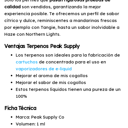
calidad
son vendidos, garantizando la mejor
experiencia posible. Te ofrecemos un perfil de sabor
cítrico y dulce, reminiscentes a mandarinas frescas
por ejemplo con Tangie, hasta un sabor inolvidable a
Haze con Northern Lights.
Ventajas Terpenos Peak Supply
Los terpenos son ideales para la fabricación de
cartuchos
de concentrado para el uso en
vaporizadores de e-liquid
Mejorar el aroma de mis cogollos
Mejorar el sabor de mis cogollos
Estos terpenos líquidos tienen una pureza de un
100%
Ficha Técnica
Marca: Peak Supply Co
Volumen: 1 ml