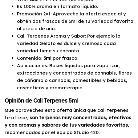
Es 100% aroma en formato líquido.
Promoción 2×1: Aprovecha la oferta especial y
obtén dos frascos de 5ml de tu variedad favorita
al precio de uno.
Cali Terpenes Aroma y Sabor: Por ejemplo la
variedad Gelato es dulce y cremoso cada
variedad tiene su encanto.
Contenido:
5ml
por frasco.
Aplicaciones: Bases líquidas para vaporizar,
extracciones y concentrados de cannabis, flores
de cáñamo o cannabis, comestibles y bebidas,
cosméticos y aromaterapia.
Opinión de Cali Terpenes 5ml
Que aproveches esta oferta única que cali terpenes
te ofrece,
son terpenos muy concentrados, efectivos
y con aromas y sabores de tus variedades favoritas
,
recomendados por el equipo Studio 420.