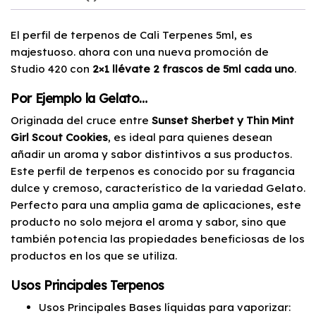
El perfil de terpenos de Cali Terpenes 5ml, es
majestuoso. ahora con una nueva promoción de
Studio 420 con
2×1 llévate 2 frascos de 5ml cada uno
.
Por Ejemplo la Gelato…
Originada del cruce entre
Sunset Sherbet y Thin Mint
Girl Scout Cookies
, es ideal para quienes desean
añadir un aroma y sabor distintivos a sus productos.
Este perfil de terpenos es conocido por su fragancia
dulce y cremoso, característico de la variedad Gelato.
Perfecto para una amplia gama de aplicaciones, este
producto no solo mejora el aroma y sabor, sino que
también potencia las propiedades beneficiosas de los
productos en los que se utiliza.
Usos Principales Terpenos
Usos Principales Bases líquidas para vaporizar: