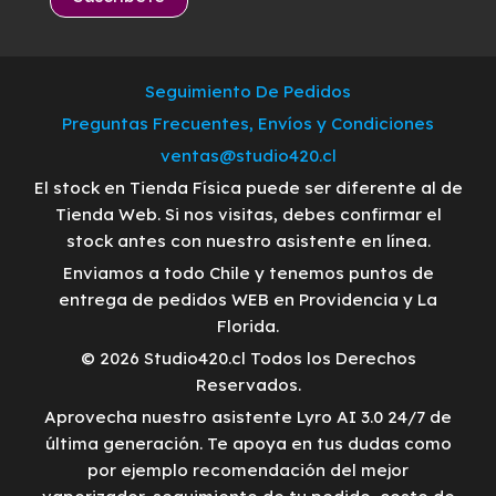
Seguimiento De Pedidos
Preguntas Frecuentes, Envíos y Condiciones
ventas@studio420.cl
El stock en Tienda Física puede ser diferente al de
Tienda Web. Si nos visitas, debes confirmar el
stock antes con nuestro asistente en línea.
Enviamos a todo Chile y tenemos puntos de
entrega de pedidos WEB en Providencia y La
Florida.
© 2026 Studio420.cl Todos los Derechos
Reservados.
Aprovecha nuestro asistente Lyro AI 3.0 24/7 de
última generación. Te apoya en tus dudas como
por ejemplo recomendación del mejor