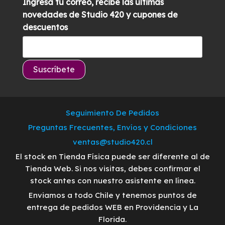
Ingresa tu correo, recibe las últimas
novedades de Studio 420 y cupones de
descuentos
Seguimiento De Pedidos
Preguntas Frecuentes, Envíos y Condiciones
ventas@studio420.cl
El stock en Tienda Física puede ser diferente al de
Tienda Web. Si nos visitas, debes confirmar el
stock antes con nuestro asistente en línea.
Enviamos a todo Chile y tenemos puntos de
entrega de pedidos WEB en Providencia y La
Florida.