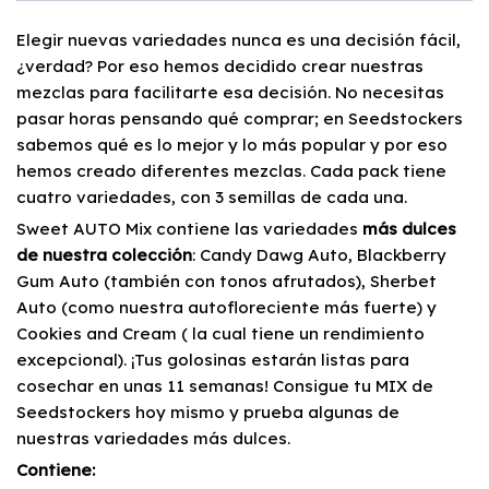
Elegir nuevas variedades nunca es una decisión fácil,
¿verdad? Por eso hemos decidido crear nuestras
mezclas para facilitarte esa decisión. No necesitas
pasar horas pensando qué comprar; en Seedstockers
sabemos qué es lo mejor y lo más popular y por eso
hemos creado diferentes mezclas. Cada pack tiene
cuatro variedades, con 3 semillas de cada una.
Sweet AUTO Mix contiene las variedades
más dulces
de nuestra colección
: Candy Dawg Auto, Blackberry
Gum Auto (también con tonos afrutados), Sherbet
Auto (como nuestra autofloreciente más fuerte) y
Cookies and Cream ( la cual tiene un rendimiento
excepcional). ¡Tus golosinas estarán listas para
cosechar en unas 11 semanas! Consigue tu MIX de
Seedstockers hoy mismo y prueba algunas de
nuestras variedades más dulces.
Contiene: