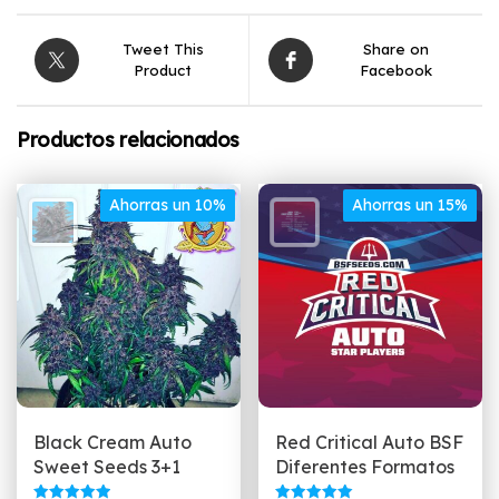
Tweet This
Share on
Product
Facebook
Productos relacionados
Ahorras un 10%
Ahorras un 15%
Black Cream Auto
Red Critical Auto BSF
Sweet Seeds 3+1
Diferentes Formatos