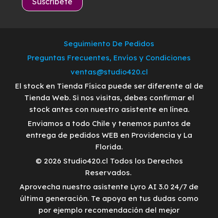
Seguimiento De Pedidos
Preguntas Frecuentes, Envíos y Condiciones
ventas@studio420.cl
El stock en Tienda Física puede ser diferente al de
Tienda Web. Si nos visitas, debes confirmar el
stock antes con nuestro asistente en línea.
Enviamos a todo Chile y tenemos puntos de
entrega de pedidos WEB en Providencia y La
Florida.
© 2026 Studio420.cl Todos los Derechos
Reservados.
Aprovecha nuestro asistente Lyro AI 3.0 24/7 de
última generación. Te apoya en tus dudas como
por ejemplo recomendación del mejor