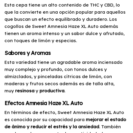
Esta cepa tiene un alto contenido de THC y CBD, lo
que la convierte en una opción popular para aquellos
que buscan un efecto equilibrado y duradero. Los
cogollos de Sweet Amnesia Haze XL Auto además
tienen un aroma intenso y un sabor dulce y afrutado,
con toques de limón y especias.
Sabores y Aromas
Esta variedad tiene un agradable aroma inciensado
muy complejo y profundo, con tonos dulces y
almizclados, y pinceladas cítricas de limón, con
maderas y frutos secos además es de talla alta,
muy
resinosa
y
productiva
.
Efectos Amnesia Haze XL Auto
En términos de efecto, Sweet Amnesia Haze XL Auto
es conocida por su capacidad para
mejorar el estado
de ánimo y reducir el estrés y la ansiedad
. También