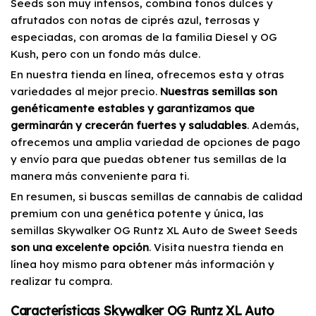
Seeds son muy intensos, combina tonos dulces y
afrutados con notas de ciprés azul, terrosas y
especiadas, con aromas de la familia Diesel y OG
Kush, pero con un fondo más dulce.
En nuestra tienda en línea, ofrecemos esta y otras
variedades al mejor precio.
Nuestras semillas son
genéticamente estables y garantizamos que
germinarán y crecerán fuertes y saludables
. Además,
ofrecemos una amplia variedad de opciones de pago
y envío para que puedas obtener tus semillas de la
manera más conveniente para ti.
En resumen, si buscas semillas de cannabis de calidad
premium con una genética potente y única, las
semillas Skywalker OG Runtz XL Auto de Sweet Seeds
son una excelente opción
. Visita nuestra tienda en
línea hoy mismo para obtener más información y
realizar tu compra.
Características Skywalker OG Runtz XL Auto