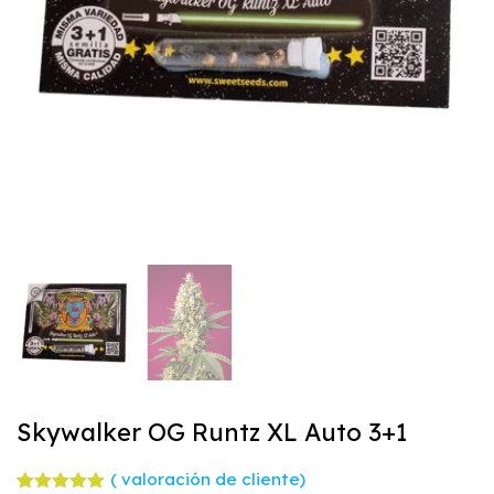
Skywalker OG Runtz XL Auto 3+1
(
valoración de cliente)