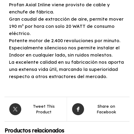
Profan Axial Inline viene provisto de cable y
enchufe de fábrica.
Gran caudal de extracción de aire, permite mover
190 m³ por hora con solo 20 WATT de consumo
eléctrico.
Potente motor de 2.400 revoluciones por minuto.
Especialmente silencioso nos permite instalar el
Indoor en cualquier lado, sin ruidos molestos.
La excelente calidad en su fabricación nos aporta
una extensa vida útil, marcando la superioridad
respecto a otros extractores del mercado.
Tweet This
Share on
Product
Facebook
Productos relacionados