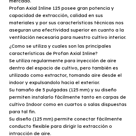
mercado.
Profan Axial Inline 125 posee gran potencia y
capacidad de extracción, calidad en sus
materiales y por sus características técnicas nos
aseguran una efectividad superior en cuanto a la
ventilación necesaria para nuestro cultivo interior.
¿Como se utiliza y cuales son las principales
características de Profan Axial Inline?
Se utiliza regularmente para inyección de aire
dentro del espacio de cultivo, pero también es
utilizado como extractor, tomando aire desde el
indoor y expulsandolo hacia el exterior.
Su tamaño de 5 pulgadas (125 mm) y su diseño
permiten instalarlo fácilmente tanto en carpas de
cultivo Indoor como en cuartos o salas dispuestas
para tal fin.
Su diseño (125 mm) permite conectar fácilmente
conducto flexible para dirigir la extracción o
intracción de aire.