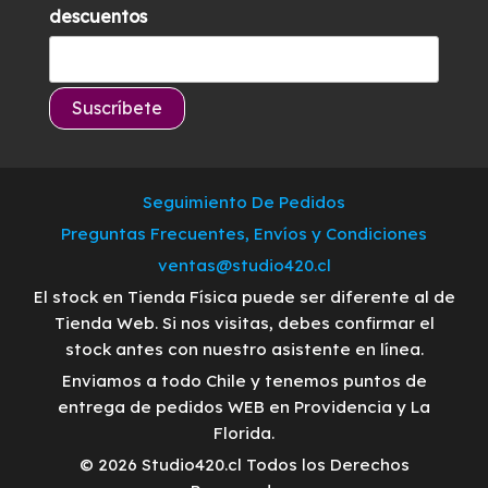
descuentos
Seguimiento De Pedidos
Preguntas Frecuentes, Envíos y Condiciones
ventas@studio420.cl
El stock en Tienda Física puede ser diferente al de
Tienda Web. Si nos visitas, debes confirmar el
stock antes con nuestro asistente en línea.
Enviamos a todo Chile y tenemos puntos de
entrega de pedidos WEB en Providencia y La
Florida.
© 2026 Studio420.cl Todos los Derechos