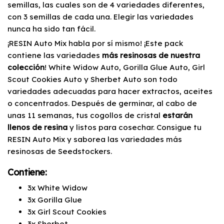
semillas, las cuales son de 4 variedades diferentes,
con 3 semillas de cada una. Elegir las variedades
nunca ha sido tan fácil.
¡RESIN Auto Mix habla por sí mismo! ¡Este pack
contiene las variedades
más resinosas de nuestra
colección
! White Widow Auto, Gorilla Glue Auto, Girl
Scout Cookies Auto y Sherbet Auto son todo
variedades adecuadas para hacer extractos, aceites
o concentrados. Después de germinar, al cabo de
unas 11 semanas, tus cogollos de cristal
estarán
llenos de resina
y listos para cosechar. Consigue tu
RESIN Auto Mix y saborea las variedades más
resinosas de Seedstockers.
Contiene:
3x White Widow
3x Gorilla Glue
3x Girl Scout Cookies
3x Sherbet