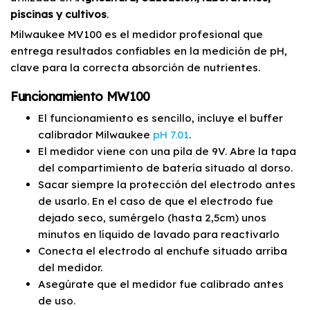
piscinas y cultivos
.
Milwaukee MV100 es el medidor profesional que
entrega resultados confiables en la medición de pH,
clave para la correcta absorción de nutrientes.
Funcionamiento MW100
El funcionamiento es sencillo, incluye el buffer
calibrador Milwaukee
pH 7.01
.
El medidor viene con una pila de 9V. Abre la tapa
del compartimiento de batería situado al dorso.
Sacar siempre la protección del electrodo antes
de usarlo. En el caso de que el electrodo fue
dejado seco, sumérgelo (hasta 2,5cm) unos
minutos en líquido de lavado para reactivarlo
Conecta el electrodo al enchufe situado arriba
del medidor.
Asegúrate que el medidor fue calibrado antes
de uso.