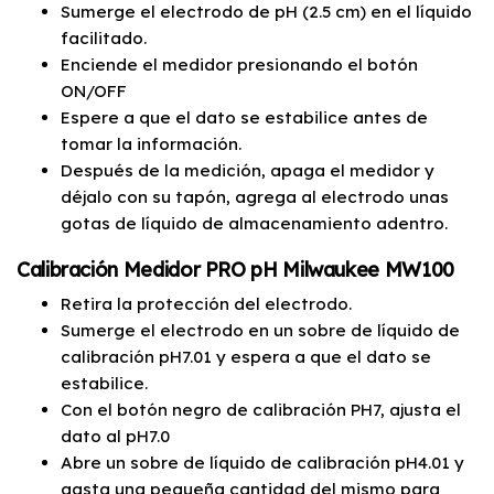
Sumerge el electrodo de pH (2.5 cm) en el líquido
facilitado.
Enciende el medidor presionando el botón
ON/OFF
Espere a que el dato se estabilice antes de
tomar la información.
Después de la medición, apaga el medidor y
déjalo con su tapón, agrega al electrodo unas
gotas de líquido de almacenamiento adentro.
Calibración Medidor PRO pH Milwaukee MW100
Retira la protección del electrodo.
Sumerge el electrodo en un sobre de líquido de
calibración pH7.01 y espera a que el dato se
estabilice.
Con el botón negro de calibración PH7, ajusta el
dato al pH7.0
Abre un sobre de líquido de calibración pH4.01 y
gasta una pequeña cantidad del mismo para