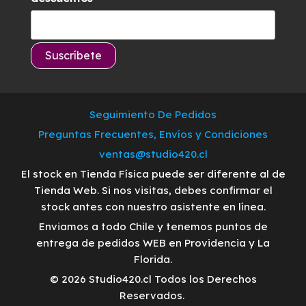
Seguimiento De Pedidos
Preguntas Frecuentes, Envíos y Condiciones
ventas@studio420.cl
El stock en Tienda Física puede ser diferente al de
Tienda Web. Si nos visitas, debes confirmar el
stock antes con nuestro asistente en línea.
Enviamos a todo Chile y tenemos puntos de
entrega de pedidos WEB en Providencia y La
Florida.
© 2026 Studio420.cl Todos los Derechos
Reservados.