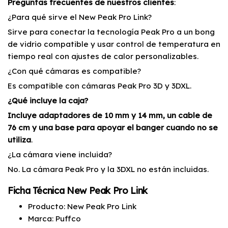
Preguntas frecuentes de nuestros clientes
:
¿Para qué sirve el New Peak Pro Link?
Sirve para conectar la tecnología Peak Pro a un bong
de vidrio compatible y usar control de temperatura en
tiempo real con ajustes de calor personalizables.
¿Con qué cámaras es compatible?
Es compatible con cámaras Peak Pro 3D y 3DXL.
¿Qué incluye la caja?
Incluye adaptadores de 10 mm y 14 mm, un cable de
76 cm y una base para apoyar el banger cuando no se
utiliza
.
¿La cámara viene incluida?
No. La cámara Peak Pro y la 3DXL no están incluidas.
Ficha Técnica New Peak Pro Link
Producto: New Peak Pro Link
Marca: Puffco