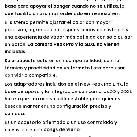
base para apoyar el banger cuando no se utiliza
, lo
que facilita un uso más ordenado entre sesiones.
El sistema permite ajustar el calor con mayor
precisión, logrando una respuesta más consistente y
una experiencia de vapor más definida con solo pulsar
un botón.
La cámara Peak Pro y la 3DXL no vienen
incluidas
.
Su propuesta está en unir compatibilidad, control
térmico y practicidad en un formato listo para usar
con vidrio compatible.
Los adaptadores incluidos en el New Peak Pro Link, la
base de apoyo y la integración con cámaras 3D y 3DXL
hacen que sea una solución estable para quienes
buscan mantener una configuración precisa y
cómoda.
Es un accesorio orientado a un uso controlado y
consistente con
bongs de vidrio
.