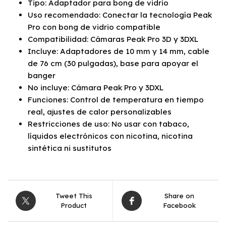
Tipo: Adaptador para bong de vidrio
Uso recomendado: Conectar la tecnología Peak
Pro con bong de vidrio compatible
Compatibilidad: Cámaras Peak Pro 3D y 3DXL
Incluye: Adaptadores de 10 mm y 14 mm, cable
de 76 cm (30 pulgadas), base para apoyar el
banger
No incluye: Cámara Peak Pro y 3DXL
Funciones: Control de temperatura en tiempo
real, ajustes de calor personalizables
Restricciones de uso: No usar con tabaco,
líquidos electrónicos con nicotina, nicotina
sintética ni sustitutos
Tweet This
Share on
Product
Facebook