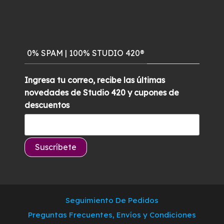
con
5
de 5
0% SPAM | 100% STUDIO 420®
Ingresa tu correo, recibe las últimas
novedades de Studio 420 y cupones de
descuentos
Seguimiento De Pedidos
Preguntas Frecuentes, Envíos y Condiciones