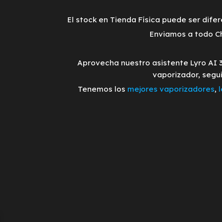
El stock en Tienda Física puede ser difer
Enviamos a todo Ch
Aprovecha nuestro asistente Lyro AI 
vaporizador, segu
Tenemos los
mejores vaporizadores
,