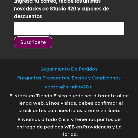
Ingresa tu correo, recibe las últimas
novedades de Studio 420 y cupones de
descuentos
Seguimiento De Pedidos
Preguntas Frecuentes, Envíos y Condiciones
ventas@studio420.cl
El stock en Tienda Física puede ser diferente al de
Tienda Web. Si nos visitas, debes confirmar el
stock antes con nuestro asistente en línea.
Enviamos a todo Chile y tenemos puntos de
entrega de pedidos WEB en Providencia y La
Florida.