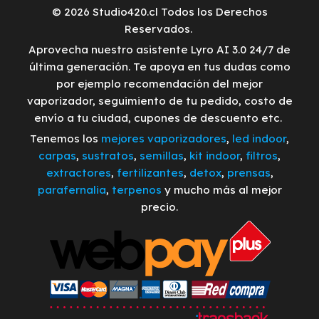
© 2026 Studio420.cl Todos los Derechos
Reservados.
Aprovecha nuestro asistente Lyro AI 3.0 24/7 de
última generación. Te apoya en tus dudas como
por ejemplo recomendación del mejor
vaporizador, seguimiento de tu pedido, costo de
envío a tu ciudad, cupones de descuento etc.
Tenemos los
mejores vaporizadores
,
led indoor
,
carpas
,
sustratos
,
semillas
,
kit indoor
,
filtros
,
extractores
,
fertilizantes
,
detox
,
prensas
,
parafernalia
,
terpenos
y mucho más al mejor
precio.