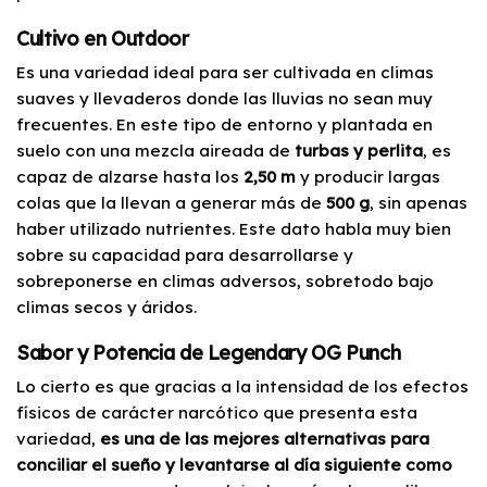
Cultivo en Outdoor
Es una variedad ideal para ser cultivada en climas
suaves y llevaderos donde las lluvias no sean muy
frecuentes. En este tipo de entorno y plantada en
suelo con una mezcla aireada de
turbas y perlita
, es
capaz de alzarse hasta los
2,50 m
y producir largas
colas que la llevan a generar más de
500 g
, sin apenas
haber utilizado nutrientes. Este dato habla muy bien
sobre su capacidad para desarrollarse y
sobreponerse en climas adversos, sobretodo bajo
climas secos y áridos.
Sabor y Potencia de Legendary OG Punch
Lo cierto es que gracias a la intensidad de los efectos
físicos de carácter narcótico que presenta esta
variedad,
es una de las mejores alternativas para
conciliar el sueño y levantarse al día siguiente como