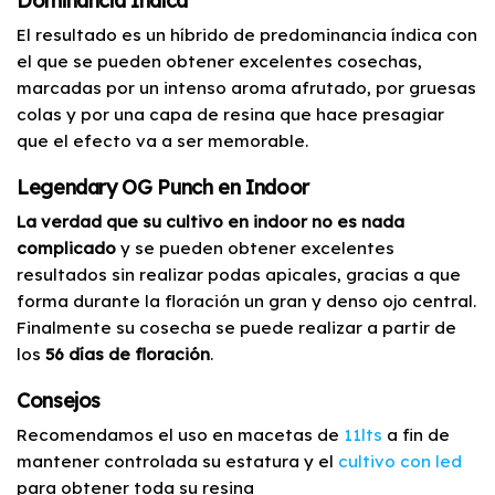
Dominancia Indica
El resultado es un híbrido de predominancia índica con
el que se pueden obtener excelentes cosechas,
marcadas por un intenso aroma afrutado, por gruesas
colas y por una capa de resina que hace presagiar
que el efecto va a ser memorable.
Legendary OG Punch en Indoor
La verdad que su cultivo en indoor no es nada
complicado
y se pueden obtener excelentes
resultados sin realizar podas apicales, gracias a que
forma durante la floración un gran y denso ojo central.
Finalmente su cosecha se puede realizar a partir de
los
56 días de floración
.
Consejos
Recomendamos el uso en macetas de
11lts
a fin de
mantener controlada su estatura y el
cultivo con led
para obtener toda su resina