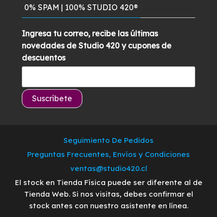
0% SPAM | 100% STUDIO 420®
Ingresa tu correo, recibe las últimas
novedades de Studio 420 y cupones de
descuentos
Seguimiento De Pedidos
Preguntas Frecuentes, Envíos y Condiciones
ventas@studio420.cl
El stock en Tienda Física puede ser diferente al de
Tienda Web. Si nos visitas, debes confirmar el
stock antes con nuestro asistente en línea.