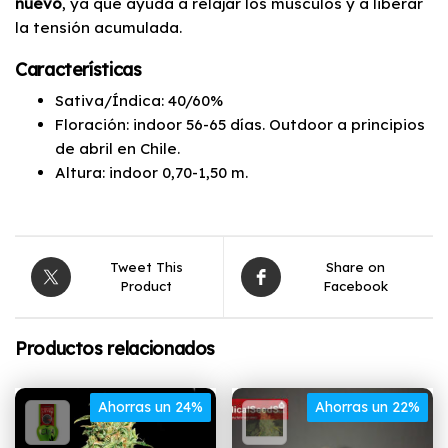
nuevo
, ya que ayuda a relajar los músculos y a liberar
la tensión acumulada.
Características
Sativa/Índica: 40/60%
Floración: indoor 56-65 días. Outdoor a principios
de abril en Chile.
Altura: indoor 0,70-1,50 m.
Tweet This
Share on
Product
Facebook
Productos relacionados
Ahorras un 24%
Ahorras un 22%