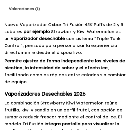
Valoraciones (1)
Nuevo Vaporizador Oxbar Tri Fusión 45K Puffs de 2 y 3
sabores
por ejemplo
Strawberry Kiwi Watermelon es
un
vaporizador desechable
con sistema “Triple Tank
Control”, pensado para personalizar la experiencia
directamente desde el dispositivo.
Permite ajustar de forma independiente los niveles de
nicotina, la intensidad de sabor y el efecto ice
,
facilitando cambios rápidos entre caladas sin cambiar
de equipo.
Vaporizadores Desechables 2026
La combinación Strawberry Kiwi Watermelon reúne
frutilla, kiwi y sandía en un perfil frutal, con opción de
sumar o reducir frescor mediante el control de ice. El
modelo Tri Fusión
integra pantalla para visualizar la