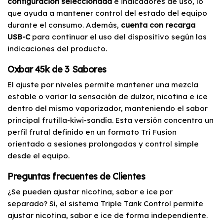
configuración seleccionada
e indicadores de uso, lo
que ayuda a mantener control del estado del equipo
durante el consumo. Además,
cuenta con recarga
USB-C
para continuar el uso del dispositivo según las
indicaciones del producto.
Oxbar 45k de 3 Sabores
El ajuste por niveles permite mantener una mezcla
estable o variar la sensación de dulzor, nicotina e ice
dentro del mismo vaporizador, manteniendo el sabor
principal frutilla-kiwi-sandía. Esta versión concentra un
perfil frutal definido en un formato Tri Fusion
orientado a sesiones prolongadas y control simple
desde el equipo.
Preguntas frecuentes de Clientes
¿Se pueden ajustar nicotina, sabor e ice por
separado? Sí, el sistema Triple Tank Control permite
ajustar nicotina, sabor e ice de forma independiente.