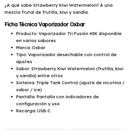
¿A qué sabe Strawberry Kiwi Watermelon? A una
mezcla frutal de frutilla, kiwi y sandía.
Ficha Técnica Vaporizador Oxbar
Producto: Vaporizador Tri Fusión 45K disponible
en varios sabores
Marca: Oxbar
Tipo: Vaporizador desechable con control de
ajustes
Sabor: Strawberry Kiwi Watermelon (frutilla, kiwi
y sandía) entre otros
Sistema: Triple Tank Control (ajuste de nicotina /
sabor / ice)
Pantalla: Pantalla con indicadores de
configuración y uso
Recarga: USB-C