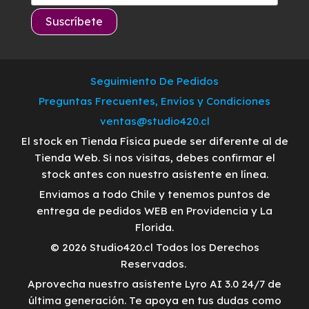
Seguimiento De Pedidos
Preguntas Frecuentes, Envíos y Condiciones
ventas@studio420.cl
El stock en Tienda Física puede ser diferente al de
Tienda Web. Si nos visitas, debes confirmar el
stock antes con nuestro asistente en línea.
Enviamos a todo Chile y tenemos puntos de
entrega de pedidos WEB en Providencia y La
Florida.
© 2026 Studio420.cl Todos los Derechos
Reservados.
Aprovecha nuestro asistente Lyro AI 3.0 24/7 de
última generación. Te apoya en tus dudas como