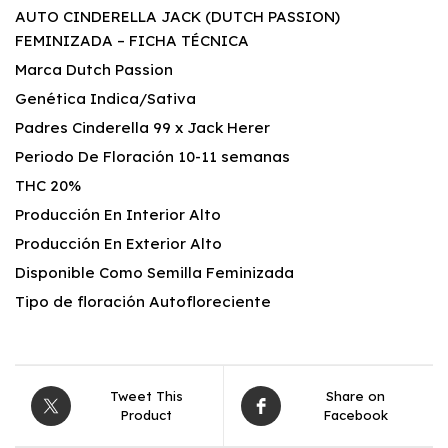
AUTO CINDERELLA JACK (DUTCH PASSION)
FEMINIZADA – FICHA TÉCNICA
Marca Dutch Passion
Genética Indica/Sativa
Padres Cinderella 99 x Jack Herer
Periodo De Floración 10-11 semanas
THC 20%
Producción En Interior Alto
Producción En Exterior Alto
Disponible Como Semilla Feminizada
Tipo de floración Autofloreciente
Tweet This
Share on
Product
Facebook