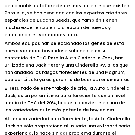
de cannabis autofloreciente más potente que existen.
Para ello, se han asociado con los expertos criadores
españoles de Buddha Seeds, que también tienen
mucha experiencia en la creación de nuevas y
emocionantes variedades auto.
Ambos equipos han seleccionado los genes de esta
nueva variedad basándose solamente en su
contenido de THC. Para la Auto Cinderella Jack, han
utilizado una Jack Herer y una Cinderella 99, a las que
han añadido los rasgos florecientes de una Magnum,
que por sí sola ya es garantía de buenos rendimientos.
El resultado de este trabajo de cría, la Auto Cinderella
Jack, es un potentísima autofloreciente con un nivel
medio de THC del 20%, lo que la convierte en una de
las variedades auto más potente de hoy en día.
Al ser una variedad autofloreciente, la Auto Cinderella
Jack no sólo proporciona al usuario una extraordinaria
experiencia, lo hace sin dar problema durante el