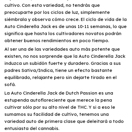
cultivo. Con esta variedad, no tendrás que
preocuparte por los ciclos de luz, simplemente
siémbrala y observa cómo crece. El ciclo de vida de la
Auto Cinderella Jack es de unas 10-11 semanas, lo que
significa que hasta los cultivadores novatos podrán
obtener buenos rendimientos en poco tiempo.
Al ser una de las variedades auto más potente que
existen, no nos sorprende que la Auto Cinderella Jack
induzca un subidón fuerte y duradero. Gracias a sus
padres Sativa/Indica, tiene un efecto bastante
equilibrado, relajante pero sin dejarte tirado en el
sofá.
La Auto Cinderella Jack de Dutch Passion es una
estupenda autofloreciente que merece la pena
cultivar sólo por su alto nivel de THC. Y si a eso le
sumamos su facilidad de cultivo, tenemos una
variedad auto de primera clase que deleitará a todo
entusiasta del cannabis.