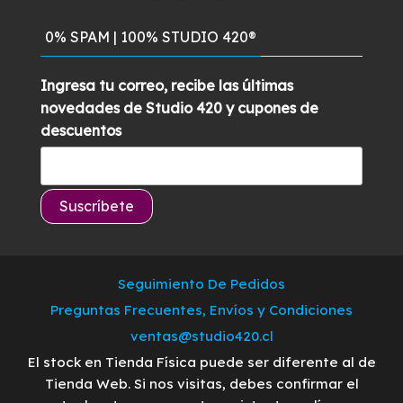
0% SPAM | 100% STUDIO 420®
Ingresa tu correo, recibe las últimas
novedades de Studio 420 y cupones de
descuentos
Seguimiento De Pedidos
Preguntas Frecuentes, Envíos y Condiciones
ventas@studio420.cl
El stock en Tienda Física puede ser diferente al de
Tienda Web. Si nos visitas, debes confirmar el