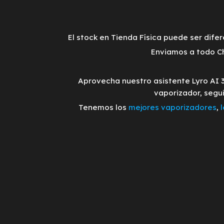
El stock en Tienda Física puede ser difer
Enviamos a todo Ch
Aprovecha nuestro asistente Lyro AI 
vaporizador, segu
Tenemos los
mejores vaporizadores
,