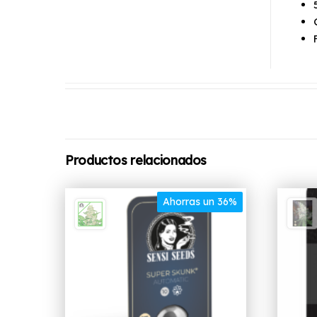
Productos relacionados
Ahorras un 36%