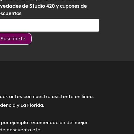
vedades de Studio 420 y cupones de
scuentos
tock antes con nuestro asistente en línea.
encia y La Florida.
o por ejemplo recomendación del mejor
 de descuento etc.