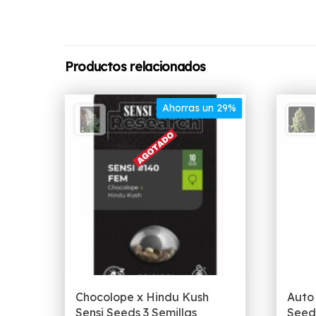
Productos relacionados
Ahorras un 29%
Chocolope x Hindu Kush
Auto
Sensi Seeds 3 Semillas
Seed