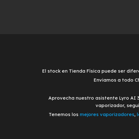
El stock en Tienda Física puede ser difer
Enviamos a todo Ch
Aprovecha nuestro asistente Lyro AI 
vaporizador, segu
Tenemos los
mejores vaporizadores
,