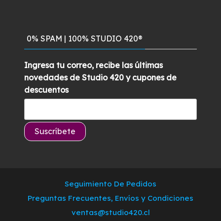
0% SPAM | 100% STUDIO 420®
Ingresa tu correo, recibe las últimas
novedades de Studio 420 y cupones de
descuentos
Seguimiento De Pedidos
Preguntas Frecuentes, Envíos y Condiciones
ventas@studio420.cl