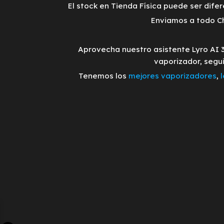
El stock en Tienda Física puede ser difer
Enviamos a todo Ch
Aprovecha nuestro asistente Lyro AI 
vaporizador, segu
Tenemos los
mejores vaporizadores
,