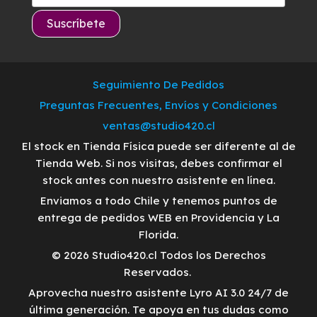
Seguimiento De Pedidos
Preguntas Frecuentes, Envíos y Condiciones
ventas@studio420.cl
El stock en Tienda Física puede ser diferente al de
Tienda Web. Si nos visitas, debes confirmar el
stock antes con nuestro asistente en línea.
Enviamos a todo Chile y tenemos puntos de
entrega de pedidos WEB en Providencia y La
Florida.
© 2026 Studio420.cl Todos los Derechos
Reservados.
Aprovecha nuestro asistente Lyro AI 3.0 24/7 de
última generación. Te apoya en tus dudas como