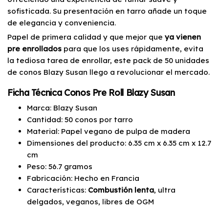
sofisticada. Su presentación en tarro añade un toque
de elegancia y conveniencia.
Papel de primera calidad y que mejor que
ya vienen
pre enrollados
para que los uses rápidamente, evita
la tediosa tarea de enrollar, este pack de 50 unidades
de conos Blazy Susan llego a revolucionar el mercado.
Ficha Técnica Conos Pre Roll Blazy Susan
Marca: Blazy Susan
Cantidad: 50 conos por tarro
Material: Papel vegano de pulpa de madera
Dimensiones del producto: 6.35 cm x 6.35 cm x 12.7
cm
Peso: 56.7 gramos
Fabricación: Hecho en Francia
Características:
Combustión lenta
, ultra
delgados, veganos, libres de OGM