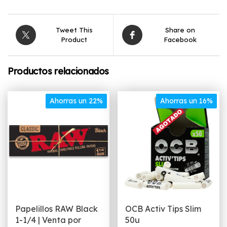
Tweet This
Share on
Product
Facebook
Productos relacionados
Ahorras un 22%
Ahorras un 16%
Papelillos RAW Black
OCB Activ Tips Slim
1-1/4 | Venta por
50u