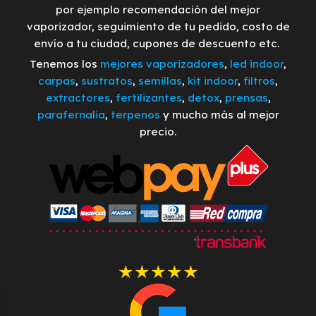
por ejemplo recomendación del mejor
vaporizador, seguimiento de tu pedido, costo de
envío a tu ciudad, cupones de descuento etc.
Tenemos los
mejores vaporizadores
,
led indoor
,
carpas
,
sustratos
,
semillas
,
kit indoor
,
filtros
,
extractores
,
fertilizantes
,
detox
,
prensas
,
parafernalia
,
terpenos
y mucho más al mejor
precio.