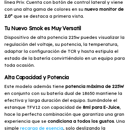
línea Priv. Cuenta con botón de control lateral y viene
con una alta gama de colores en su
nuevo
monitor de
2.0”
que se destaca a primera vista.
Tu Nuevo Smok es Muy Versatil
Dispositivo de alta potencia 225w puedes visualizar la
regulación del voltaje, su potencia, la temperatura,
adaptar la configuración de TCR y hasta estipula el
estado de la batería convirtiéndolo en un equipo para
toda ocasión.
Alta Capacidad y Potencia
Este modelo además tiene
potencia máxima de 225W
en conjunto con su batería dual de 18650 mantiene la
efectiva y larga duración del equipo. Sumándole el
estanque TFV12 con capacidad de
8ml para E-Juice
,
hace la perfecta combinación que garantiza una gran
experiencia que se
condiciona a todos los gustos
. Una
simple
recarga de esencia
, solo deslizando la