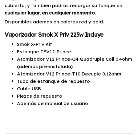
cubierta, y también podrás recargar su tanque en
cualquier lugar, en cualquier momento
.
Disponibles además en colores red y gold.
Vaporizador Smok X Priv 225w Incluye
Smok X-Priv Kit
Estanque TFV12-Prince
Atomizador V12 Prince-Q4 Quadruple Coil 0.4ohm
(además pre-instalada)
Atomizador V12 Prince-T10 Decuple 0.12ohm
Tubo de estanque de repuesto
Cable USB
Piezas de repuesto
Además de manual de usuario