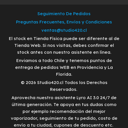
Seguimiento De Pedidos
Preguntas Frecuentes, Envíos y Condiciones
ventas@studio420.cl
El stock en Tienda Física puede ser diferente al de
Tienda Web. Si nos visitas, debes confirmar el
stock antes con nuestro asistente en línea.
Enviamos a todo Chile y tenemos puntos de
entrega de pedidos WEB en Providencia y La
Florida.
© 2026 Studio420.cl Todos los Derechos
Reservados.
Aprovecha nuestro asistente Lyro AI 3.0 24/7 de
última generación. Te apoya en tus dudas como
por ejemplo recomendación del mejor
vaporizador, seguimiento de tu pedido, costo de
envío a tu ciudad, cupones de descuento etc.