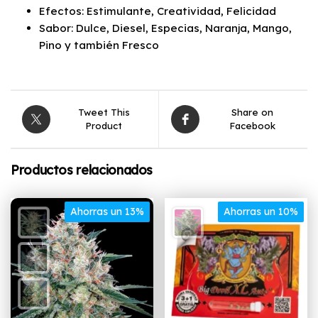
Efectos: Estimulante, Creatividad, Felicidad
Sabor: Dulce, Diesel, Especias, Naranja, Mango,
Pino y también Fresco
Tweet This
Share on
Product
Facebook
Productos relacionados
Ahorras un 13%
Ahorras un 10%