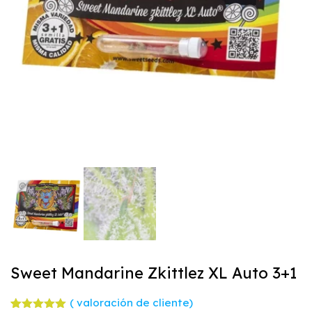
Sweet Mandarine Zkittlez XL Auto 3+1
(
valoración de cliente)