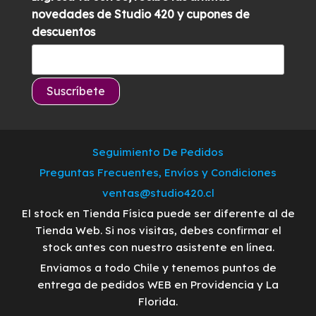
novedades de Studio 420 y cupones de
descuentos
Seguimiento De Pedidos
Preguntas Frecuentes, Envíos y Condiciones
ventas@studio420.cl
El stock en Tienda Física puede ser diferente al de
Tienda Web. Si nos visitas, debes confirmar el
stock antes con nuestro asistente en línea.
Enviamos a todo Chile y tenemos puntos de
entrega de pedidos WEB en Providencia y La
Florida.