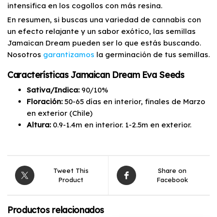
intensifica en los cogollos con más resina.
En resumen, si buscas una variedad de cannabis con
un efecto relajante y un sabor exótico, las semillas
Jamaican Dream pueden ser lo que estás buscando.
Nosotros
garantizamos
la germinación de tus semillas.
Características Jamaican Dream Eva Seeds
Sativa/Indica:
90/10%
Floración:
50-65 días en
interior, finales de Marzo
en exterior (Chile)
Altura:
0.9-1.4m en interior. 1-2.5m en exterior.
Tweet This
Share on
Product
Facebook
Productos relacionados