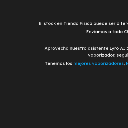
El stock en Tienda Física puede ser difer
Enviamos a todo Ch
Aprovecha nuestro asistente Lyro AI 
vaporizador, segu
Tenemos los
mejores vaporizadores
,