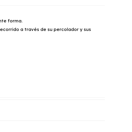
ante forma.
ecorrido a través de su percolador y sus