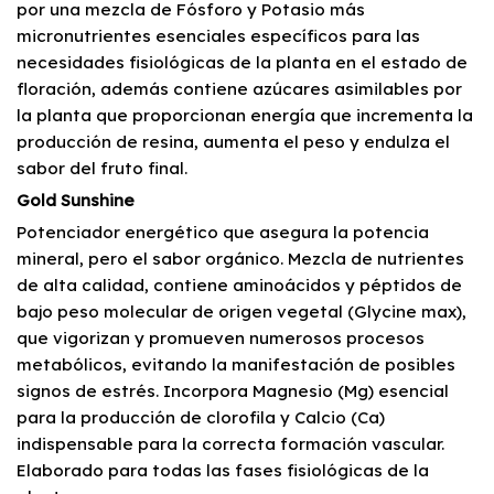
por una mezcla de Fósforo y Potasio más
micronutrientes esenciales específicos para las
necesidades fisiológicas de la planta en el estado de
floración, además contiene azúcares asimilables por
la planta que proporcionan energía que incrementa la
producción de resina, aumenta el peso y endulza el
sabor del fruto final.
Gold Sunshine
Potenciador energético que asegura la potencia
mineral, pero el sabor orgánico. Mezcla de nutrientes
de alta calidad, contiene aminoácidos y péptidos de
bajo peso molecular de origen vegetal (Glycine max),
que vigorizan y promueven numerosos procesos
metabólicos, evitando la manifestación de posibles
signos de estrés. Incorpora Magnesio (Mg) esencial
para la producción de clorofila y Calcio (Ca)
indispensable para la correcta formación vascular.
Elaborado para todas las fases fisiológicas de la