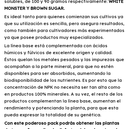
solubles, de 100 y 90 gramos respectivamente:
WHITE
MONSTER Y BROWN SUGAR.
Es ideal tanto para quienes comienzan sus cultivos ya
que su utilización es sencilla, pero asegura resultados,
como también para cultivadores más experimentados
ya que posee productos muy especializados.
La línea base está complementada con ácidos
húmicos y fúlvicos de excelente origen y calidad.
Éstos quelan los metales pesados y las impurezas que
acompañan a la parte mineral, para que no estén
disponibles para ser absorbidos, aumentando la
biodisponibilidad de los nutrientes. Es por esto que la
concentración de NPK no necesita ser tan alta como
en productos 100% minerales. A su vez, el resto de los
productos complementan la línea base, aumentan el
rendimiento y potenciando la planta, para que esta
pueda expresar la totalidad de su genética.
Con este poderoso pack podrás obtener las plantas