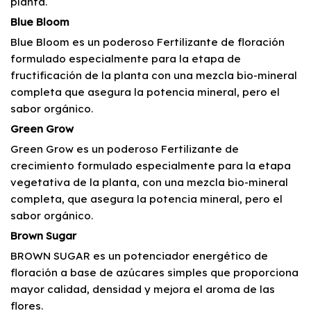
planta.
Blue Bloom
Blue Bloom es un poderoso Fertilizante de floración
formulado especialmente para la etapa de
fructificación de la planta con una mezcla bio-mineral
completa que asegura la potencia mineral, pero el
sabor orgánico.
Green Grow
Green Grow es un poderoso Fertilizante de
crecimiento formulado especialmente para la etapa
vegetativa de la planta, con una mezcla bio-mineral
completa, que asegura la potencia mineral, pero el
sabor orgánico.
Brown Sugar
BROWN SUGAR es un potenciador energético de
floración a base de azúcares simples que proporciona
mayor calidad, densidad y mejora el aroma de las
flores.