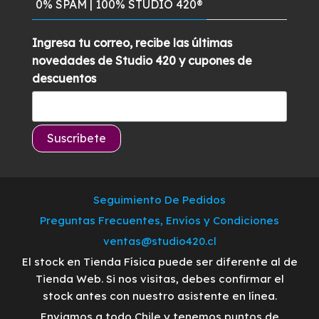
0% SPAM | 100% STUDIO 420®
Ingresa tu correo, recibe las últimas
novedades de Studio 420 y cupones de
descuentos
Seguimiento De Pedidos
Preguntas Frecuentes, Envíos y Condiciones
ventas@studio420.cl
El stock en Tienda Física puede ser diferente al de
Tienda Web. Si nos visitas, debes confirmar el
stock antes con nuestro asistente en línea.
Enviamos a todo Chile y tenemos puntos de