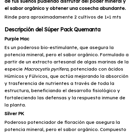
de tus sueños pudiendo disfrutar del poder mineral y
el sabor orgánico y obtener una cosecha abundante.
Rinde para aproximadamente 2 cultivos de 1×1 mts
Descripción del Súper Pack Quemanta
Purple Mac
Es un poderoso bio-estimulante, que asegura la
potencia mineral, pero el sabor orgánico. Formulado a
partir de un extracto artesanal de algas marinas de la
especie
Macrocystis pyrifera
, potenciado con ácidos
Húmicos y Fúlvicos, que actúa mejorando la absorción
y trasferencia de nutrientes a través de toda la
estructura, beneficiando el desarrollo fisiológico y
fortaleciendo las defensas y la respuesta inmune de
la planta.
Silver PK
Poderoso potenciador de floración que asegura la
potencia mineral, pero el sabor orgánico. Compuesto