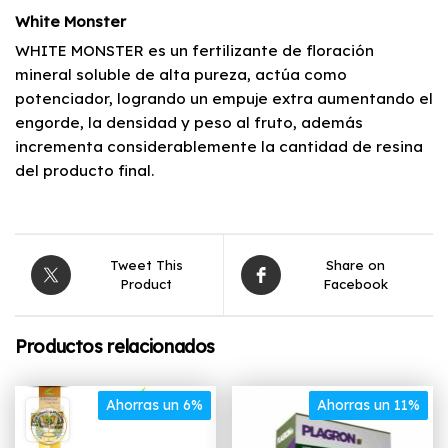
White Monster
WHITE MONSTER es un fertilizante de floración
mineral soluble de alta pureza, actúa como
potenciador, logrando un empuje extra aumentando el
engorde, la densidad y peso al fruto, además
incrementa considerablemente la cantidad de resina
del producto final.
Tweet This
Share on
Product
Facebook
Productos relacionados
Ahorras un 6%
Ahorras un 11%