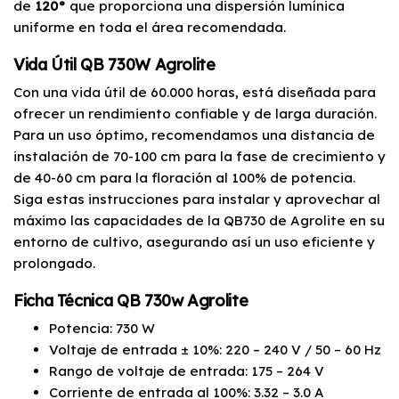
de
120°
que proporciona una dispersión lumínica
uniforme en toda el área recomendada.
Vida Útil QB 730W Agrolite
Con una vida útil de 60.000 horas, está diseñada para
ofrecer un rendimiento confiable y de larga duración.
Para un uso óptimo, recomendamos una distancia de
instalación de 70-100 cm para la fase de crecimiento y
de 40-60 cm para la floración al 100% de potencia.
Siga estas instrucciones para instalar y aprovechar al
máximo las capacidades de la QB730 de Agrolite en su
entorno de cultivo, asegurando así un uso eficiente y
prolongado.
Ficha Técnica QB 730w Agrolite
Potencia: 730 W
Voltaje de entrada ± 10%: 220 – 240 V / 50 – 60 Hz
Rango de voltaje de entrada: 175 – 264 V
Corriente de entrada al 100%: 3.32 – 3.0 A