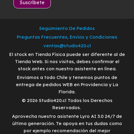
Seguimiento De Pedidos
Preguntas Frecuentes, Envíos y Condiciones
ventas@studio420.cl
El stock en Tienda Física puede ser diferente al de
Tienda Web. Si nos visitas, debes confirmar el
stock antes con nuestro asistente en línea.
Enviamos a todo Chile y tenemos puntos de
entrega de pedidos WEB en Providencia y La
Florida.
© 2026 Studio420.cl Todos los Derechos
Reservados.
Aprovecha nuestro asistente Lyro AI 3.0 24/7 de
última generación. Te apoya en tus dudas como
por ejemplo recomendación del mejor