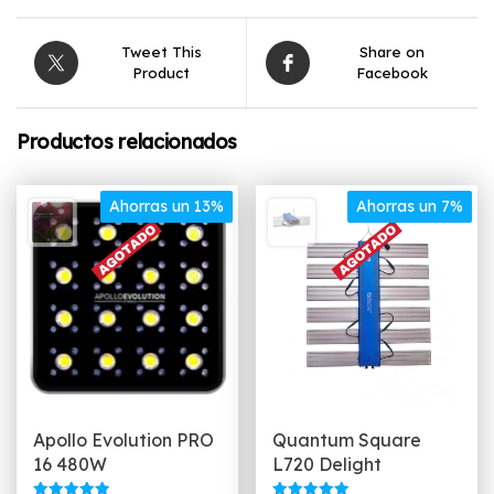
Tweet This
Share on
Product
Facebook
Productos relacionados
Ahorras un 13%
Ahorras un 7%
Apollo Evolution PRO
Quantum Square
16 480W
L720 Delight