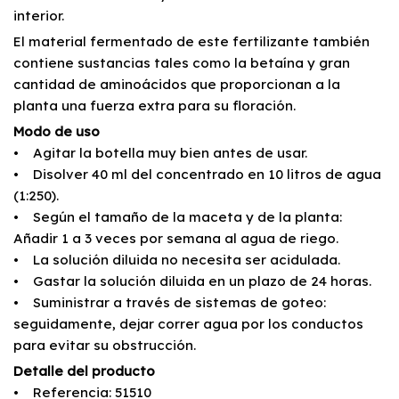
interior.
El material fermentado de este fertilizante también
contiene sustancias tales como la betaína y gran
cantidad de aminoácidos que proporcionan a la
planta una fuerza extra para su floración.
Modo de uso
• Agitar la botella muy bien antes de usar.
• Disolver 40 ml del concentrado en 10 litros de agua
(1:250).
• Según el tamaño de la maceta y de la planta:
Añadir 1 a 3 veces por semana al agua de riego.
• La solución diluida no necesita ser acidulada.
• Gastar la solución diluida en un plazo de 24 horas.
• Suministrar a través de sistemas de goteo:
seguidamente, dejar correr agua por los conductos
para evitar su obstrucción.
Detalle del producto
• Referencia: 51510