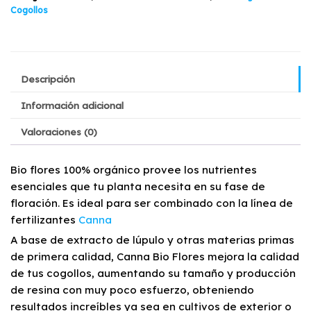
Cogollos
Descripción
Información adicional
Valoraciones (0)
Bio flores 100% orgánico provee los nutrientes
esenciales que tu planta necesita en su fase de
floración. Es ideal para ser combinado con la línea de
fertilizantes
Canna
A base de extracto de lúpulo y otras materias primas
de primera calidad, Canna Bio Flores mejora la calidad
de tus cogollos, aumentando su tamaño y producción
de resina con muy poco esfuerzo, obteniendo
resultados increíbles ya sea en cultivos de exterior o