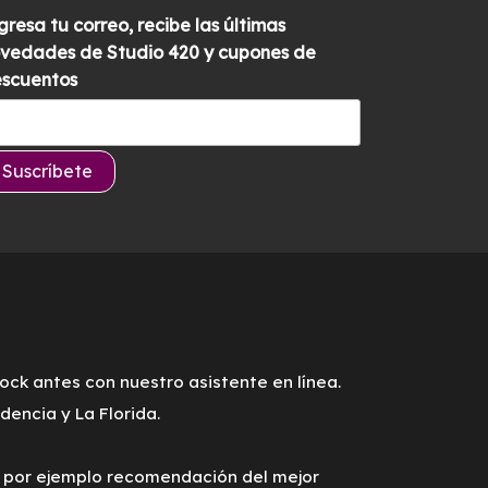
gresa tu correo, recibe las últimas
vedades de Studio 420 y cupones de
scuentos
tock antes con nuestro asistente en línea.
encia y La Florida.
o por ejemplo recomendación del mejor