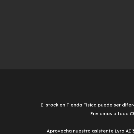
El stock en Tienda Física puede ser difer
Enviamos a todo Ch
Aprovecha nuestro asistente Lyro AI 