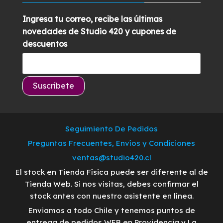
Ingresa tu correo, recibe las últimas
novedades de Studio 420 y cupones de
descuentos
Seguimiento De Pedidos
Preguntas Frecuentes, Envíos y Condiciones
ventas@studio420.cl
El stock en Tienda Física puede ser diferente al de
Tienda Web. Si nos visitas, debes confirmar el
stock antes con nuestro asistente en línea.
Enviamos a todo Chile y tenemos puntos de
entrega de pedidos WEB en Providencia y La