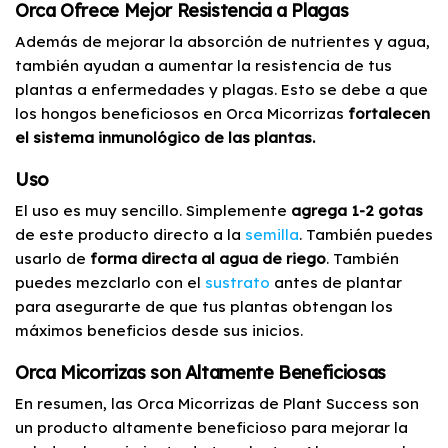
Orca Ofrece Mejor Resistencia a Plagas
Además de mejorar la absorción de nutrientes y agua,
también ayudan a aumentar la resistencia de tus
plantas a enfermedades y plagas. Esto se debe a que
los hongos beneficiosos en Orca Micorrizas
fortalecen
el sistema inmunológico de las plantas.
Uso
El uso es muy sencillo. Simplemente
agrega 1-2 gotas
de este producto directo a la
semilla
. También puedes
usarlo de
forma directa al agua de riego
. También
puedes mezclarlo con el
sustrato
antes de plantar
para asegurarte de que tus plantas obtengan los
máximos beneficios desde sus inicios.
Orca Micorrizas son Altamente Beneficiosas
En resumen, las Orca Micorrizas de Plant Success son
un producto altamente beneficioso para mejorar la