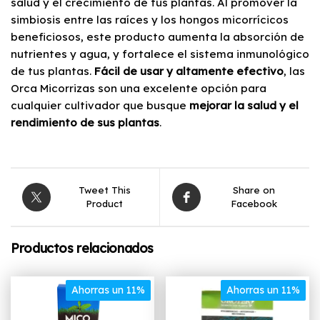
salud y el crecimiento de tus plantas. Al promover la
simbiosis entre las raíces y los hongos micorrícicos
beneficiosos, este producto aumenta la absorción de
nutrientes y agua, y fortalece el sistema inmunológico
de tus plantas.
Fácil de usar y altamente efectivo
, las
Orca Micorrizas son una excelente opción para
cualquier cultivador que busque
mejorar la salud y el
rendimiento de sus plantas
.
Tweet This
Share on
Product
Facebook
Productos relacionados
Ahorras un 11%
Ahorras un 11%