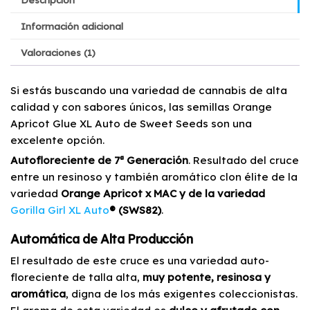
Información adicional
Valoraciones (1)
Si estás buscando una variedad de cannabis de alta
calidad y con sabores únicos, las semillas Orange
Apricot Glue XL Auto de Sweet Seeds son una
excelente opción.
Autofloreciente de 7ª Generación
. Resultado del cruce
entre un resinoso y también aromático clon élite de la
variedad
Orange Apricot x MAC y de la variedad
Gorilla Girl XL Auto
® (SWS82)
.
Automática de Alta Producción
El resultado de este cruce es una variedad auto-
floreciente de talla alta,
muy potente, resinosa y
aromática
, digna de los más exigentes coleccionistas.