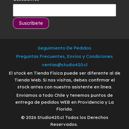
Seguimiento De Pedidos
Preguntas Frecuentes, Envíos y Condiciones
ventas@studio420.cl
El stock en Tienda Física puede ser diferente al de
Tienda Web. Si nos visitas, debes confirmar el
stock antes con nuestro asistente en línea.
Enviamos a todo Chile y tenemos puntos de
entrega de pedidos WEB en Providencia y La
Florida.
© 2026 Studio420.cl Todos los Derechos
Reservados.