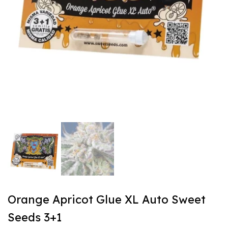
Orange Apricot Glue XL Auto Sweet
Seeds 3+1