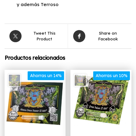
y además Terroso
Tweet This
Share on
Product
Facebook
Productos relacionados
Ahorras un 14%
Ahorras un 10%