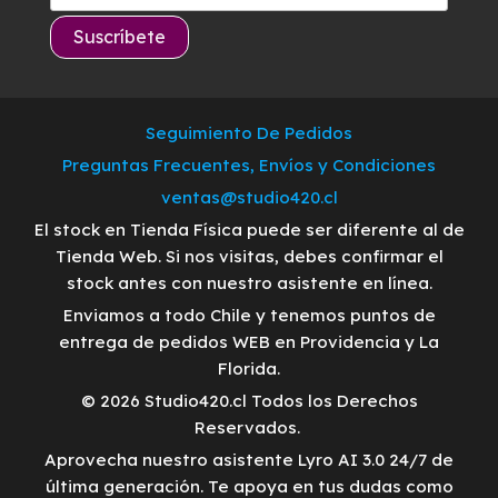
Seguimiento De Pedidos
Preguntas Frecuentes, Envíos y Condiciones
ventas@studio420.cl
El stock en Tienda Física puede ser diferente al de
Tienda Web. Si nos visitas, debes confirmar el
stock antes con nuestro asistente en línea.
Enviamos a todo Chile y tenemos puntos de
entrega de pedidos WEB en Providencia y La
Florida.
© 2026 Studio420.cl Todos los Derechos
Reservados.
Aprovecha nuestro asistente Lyro AI 3.0 24/7 de
última generación. Te apoya en tus dudas como