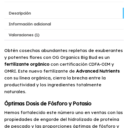
Descripción
Información adicional
Valoraciones (1)
Obtén cosechas abundantes repletas de exuberantes
y potentes flores con OG Organics Big Bud es un
fertilizante orgánico
con certificación CDFA-OIM y
OMRI. Este nuevo fertilizante de
Advanced Nutrients
con su línea orgánica, cierra la brecha entre la
productividad y los ingredientes totalmente
naturales.
Óptimas Dosis de Fósforo y Potasio
Hemos fortalecido este número uno en ventas con las
propiedades de engorde del hidrolizado de proteína
de pescado y las proporciones óptimas de fósforo y