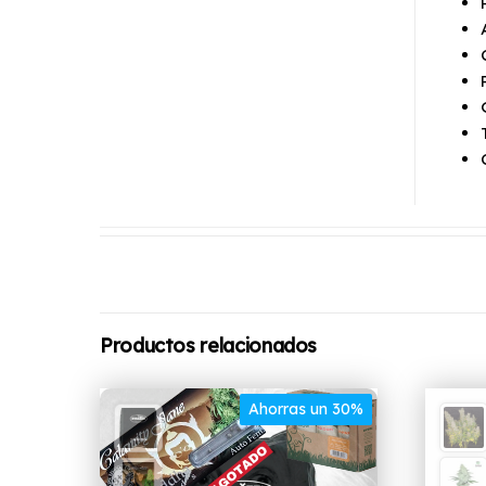
Productos relacionados
Ahorras un 30%