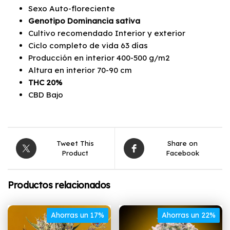
Sexo Auto-floreciente
Genotipo Dominancia sativa
Cultivo recomendado Interior y exterior
Ciclo completo de vida 63 días
Producción en interior 400-500 g/m2
Altura en interior 70-90 cm
THC 20%
CBD Bajo
Tweet This
Share on
Product
Facebook
Productos relacionados
Ahorras un 17%
Ahorras un 22%