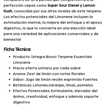
perfección cepas como
Super Sour Diesel y Lemon
Kush
, conocidas por sus altos niveles de este terpeno.
Los efectos potenciales del Limonene incluyen la
estimulación mental, la mejora del enfoque y el apoyo
digestivo, lo que lo convierte en una elección ideal
para una variedad de aplicaciones comerciales y de
bienestar.
Ficha Técnica:
Producto: Integra Boost Terpene Essentials
Limonene
Precio oferta unitario por cada sobre
Aroma: Zest de limón con notas florales
Sabor: Jugo de limón recién exprimido Fuentes
Botánicas: Limones,naranjas, limas, pomelos
Efectos Potenciales: Estimulante, elevador del
ánimo, creatividad, enfoque y además soporte
digestivo