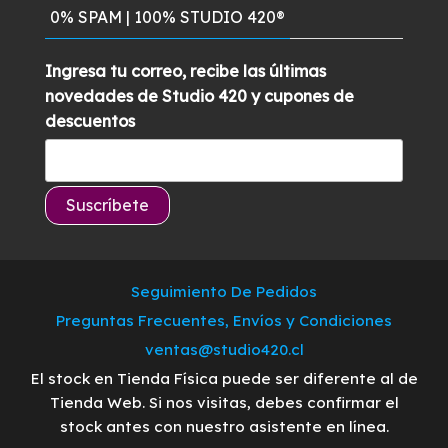
0% SPAM | 100% STUDIO 420®
Ingresa tu correo, recibe las últimas
novedades de Studio 420 y cupones de
descuentos
Seguimiento De Pedidos
Preguntas Frecuentes, Envíos y Condiciones
ventas@studio420.cl
El stock en Tienda Física puede ser diferente al de
Tienda Web. Si nos visitas, debes confirmar el
stock antes con nuestro asistente en línea.