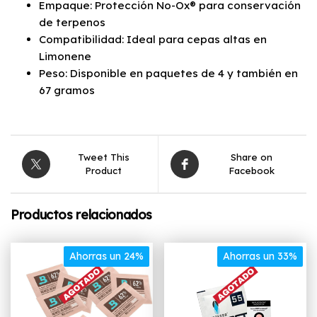
Empaque: Protección No-Ox® para conservación
de terpenos
Compatibilidad: Ideal para cepas altas en
Limonene
Peso: Disponible en paquetes de 4 y también en
67 gramos
Tweet This
Share on
Product
Facebook
Productos relacionados
Ahorras un 24%
Ahorras un 33%