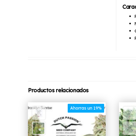
Carac
Productos relacionados
Ahorras un 19%