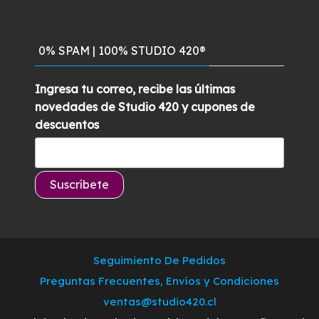
0% SPAM | 100% STUDIO 420®
Ingresa tu correo, recibe las últimas
novedades de Studio 420 y cupones de
descuentos
Seguimiento De Pedidos
Preguntas Frecuentes, Envíos y Condiciones
ventas@studio420.cl