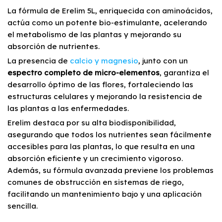
La fórmula de Erelim 5L, enriquecida con aminoácidos,
actúa como un potente bio-estimulante, acelerando
el metabolismo de las plantas y mejorando su
absorción de nutrientes.
La presencia de
calcio y magnesio
, junto con un
espectro completo de micro-elementos
, garantiza el
desarrollo óptimo de las flores, fortaleciendo las
estructuras celulares y mejorando la resistencia de
las plantas a las enfermedades.
Erelim destaca por su alta biodisponibilidad,
asegurando que todos los nutrientes sean fácilmente
accesibles para las plantas, lo que resulta en una
absorción eficiente y un crecimiento vigoroso.
Además, su fórmula avanzada previene los problemas
comunes de obstrucción en sistemas de riego,
facilitando un mantenimiento bajo y una aplicación
sencilla.