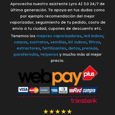
Aprovecha nuestro asistente Lyro AI 3.0 24/7 de
última generación. Te apoya en tus dudas como
por ejemplo recomendación del mejor
vaporizador, seguimiento de tu pedido, costo de
envío a tu ciudad, cupones de descuento etc.
Tenemos los
mejores vaporizadores
,
led indoor
,
carpas
,
sustratos
,
semillas
,
kit indoor
,
filtros
,
extractores
,
fertilizantes
,
detox
,
prensas
,
parafernalia
,
terpenos
y mucho más al mejor
precio.