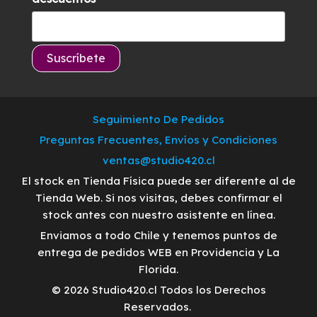
Seguimiento De Pedidos
Preguntas Frecuentes, Envíos y Condiciones
ventas@studio420.cl
El stock en Tienda Física puede ser diferente al de
Tienda Web. Si nos visitas, debes confirmar el
stock antes con nuestro asistente en línea.
Enviamos a todo Chile y tenemos puntos de
entrega de pedidos WEB en Providencia y La
Florida.
© 2026 Studio420.cl Todos los Derechos
Reservados.