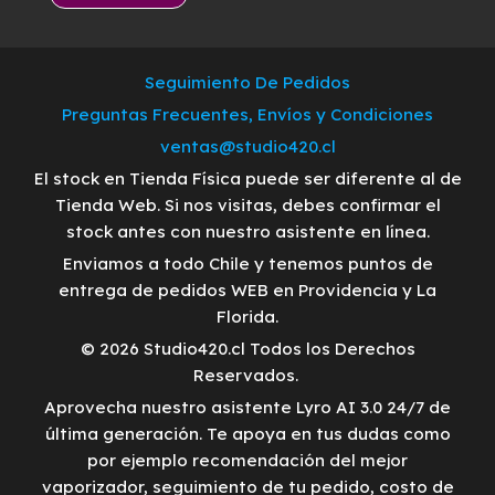
Seguimiento De Pedidos
Preguntas Frecuentes, Envíos y Condiciones
ventas@studio420.cl
El stock en Tienda Física puede ser diferente al de
Tienda Web. Si nos visitas, debes confirmar el
stock antes con nuestro asistente en línea.
Enviamos a todo Chile y tenemos puntos de
entrega de pedidos WEB en Providencia y La
Florida.
© 2026 Studio420.cl Todos los Derechos
Reservados.
Aprovecha nuestro asistente Lyro AI 3.0 24/7 de
última generación. Te apoya en tus dudas como
por ejemplo recomendación del mejor
vaporizador, seguimiento de tu pedido, costo de