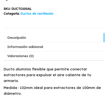
100mm
cantidad
SKU:
DUCTO100AL
Categoría:
Ductos de ventilación
Descripción
Información adicional
Valoraciones (0)
Ducto aluminio flexible que permite conectar
extractores para expulsar el aire caliente de tu
armario.
Medida : 102mm ideal para extractores de 100mm de
diámetro.