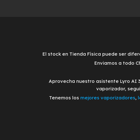
El stock en Tienda Física puede ser difer
Enviamos a todo Ch
Aprovecha nuestro asistente Lyro AI 
vaporizador, segu
Tenemos los
mejores vaporizadores
,