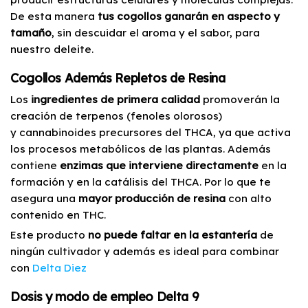
De esta manera
tus cogollos ganarán en aspecto y
tamaño
, sin descuidar el aroma y el sabor, para
nuestro deleite.
Cogollos Además Repletos de Resina
Los
ingredientes de primera calidad
promoverán la
creación de terpenos (fenoles olorosos)
y cannabinoides precursores del THCA, ya que activa
los procesos metabólicos de las plantas. Además
contiene
enzimas que interviene directamente
en la
formación y en la catálisis del THCA. Por lo que te
asegura una
mayor producción de resina
con alto
contenido en THC.
Este producto
no puede faltar en la estantería
de
ningún cultivador y además es ideal para combinar
con
Delta Diez
Dosis y modo de empleo Delta 9