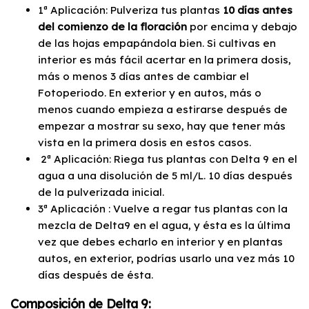
1ª Aplicación: Pulveriza tus plantas
10 días antes
del comienzo de la floración
por encima y debajo
de las hojas empapándola bien. Si cultivas en
interior es más fácil acertar en la primera dosis,
más o menos 3 días antes de cambiar el
Fotoperiodo. En exterior y en autos, más o
menos cuando empieza a estirarse después de
empezar a mostrar su sexo, hay que tener más
vista en la primera dosis en estos casos.
2ª Aplicación: Riega tus plantas con Delta 9 en el
agua a una disolución de 5 ml/L. 10 días después
de la pulverizada inicial.
3ª Aplicación : Vuelve a regar tus plantas con la
mezcla de Delta9 en el agua, y ésta es la última
vez que debes echarlo en interior y en plantas
autos, en exterior, podrías usarlo una vez más 10
días después de ésta.
Composición de Delta 9: