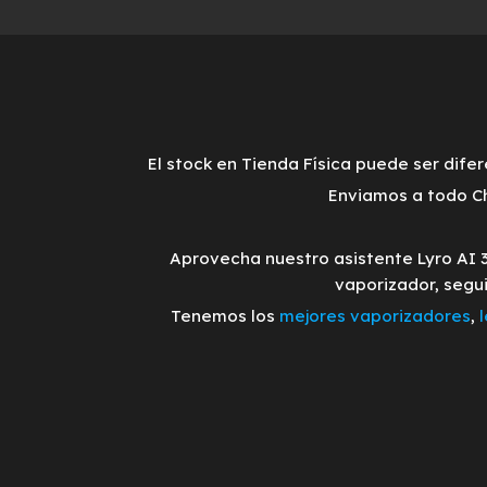
El stock en Tienda Física puede ser difer
Enviamos a todo Ch
Aprovecha nuestro asistente Lyro AI 
vaporizador, segu
Tenemos los
mejores vaporizadores
,