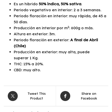
Es un hibrido
50% índica, 50% sativa
.
Periodo vegetativo en interior: 2 a 3 semanas.
Periodo floración en interior: muy rápida, de 45 a
50 días.
2
Producción en interior por m
: 600g o más.
Altura en exterior: 3m.
Periodo floración en exterior:
A final de Abril
(Chile)
Producción en exterior: muy alta, puede
superar 1 Kg.
THC: 15% a 20%.
CBD: muy alto.
Tweet This
Share on
Product
Facebook