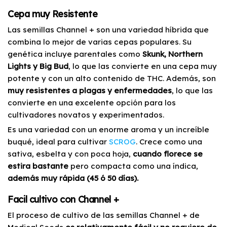
Cepa muy Resistente
Las semillas Channel + son una variedad híbrida que
combina lo mejor de varias cepas populares. Su
genética incluye parentales como
Skunk, Northern
Lights y Big Bud
, lo que las convierte en una cepa muy
potente y con un alto contenido de THC. Además, son
muy resistentes a plagas y enfermedades
, lo que las
convierte en una excelente opción para los
cultivadores novatos y experimentados.
Es una variedad con un enorme aroma y un increíble
buqué, ideal para cultivar
SCROG
. Crece como una
sativa, esbelta y con poca hoja,
cuando florece se
estira bastante
pero compacta como una índica,
además muy rápida (45 ó 50 días).
Facil cultivo con Channel +
El proceso de cultivo de las semillas Channel + de