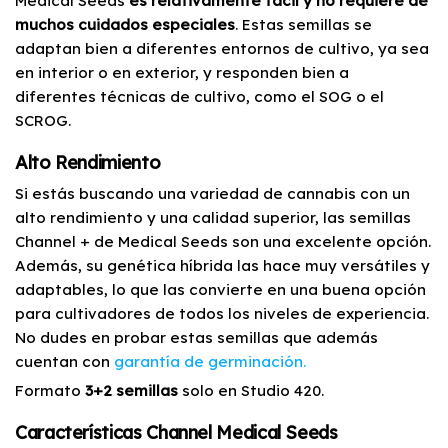
Medical Seeds
es relativamente fácil y no requiere de
muchos cuidados especiales
. Estas semillas se
adaptan bien a diferentes entornos de cultivo, ya sea
en interior o en exterior, y responden bien a
diferentes técnicas de cultivo, como el SOG o el
SCROG.
Alto Rendimiento
Si estás buscando una variedad de cannabis con un
alto rendimiento y una calidad superior, las semillas
Channel + de Medical Seeds son una excelente opción.
Además, su genética híbrida las hace muy versátiles y
adaptables, lo que las convierte en una buena opción
para cultivadores de todos los niveles de experiencia.
No dudes en probar estas semillas que además
cuentan con
garantía de germinación.
Formato
3+2 semillas
solo en Studio 420.
Características Channel Medical Seeds