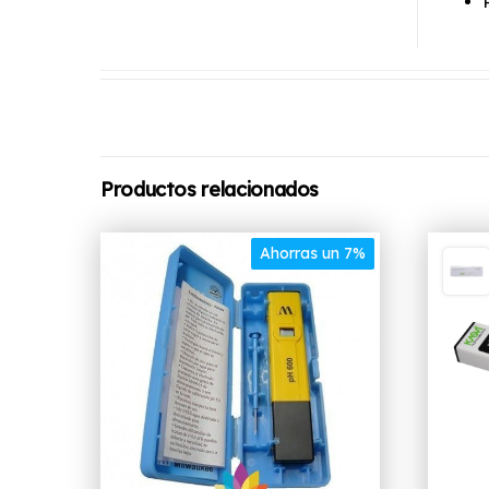
Productos relacionados
Ahorras un 7%